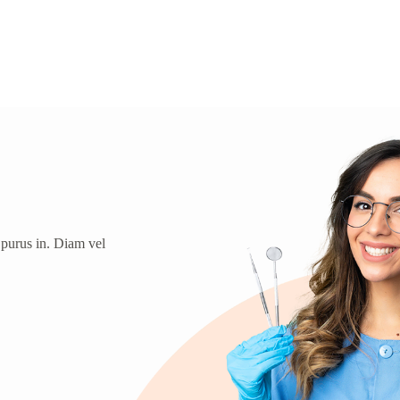
 purus in. Diam vel