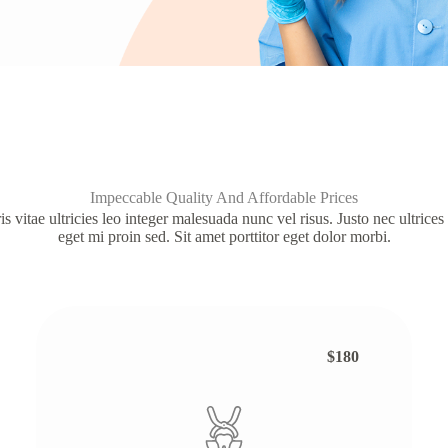
Impeccable Quality And Affordable Prices
 vitae ultricies leo integer malesuada nunc vel risus. Justo nec ultrices
eget mi proin sed. Sit amet porttitor eget dolor morbi.
$180