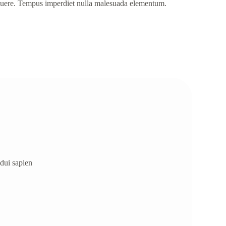
uere. Tempus imperdiet nulla malesuada elementum.
 dui sapien