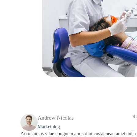
4
Andrew Nicolas
Marketolog
Arcu cursus vitae congue mauris rhoncus aenean amet nulla