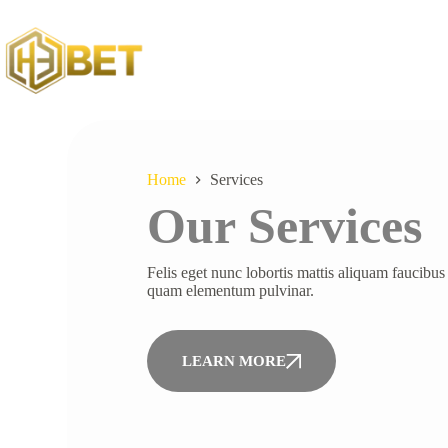
Home
Services
Our Services
Felis eget nunc lobortis mattis aliquam faucibus
quam elementum pulvinar.
LEARN MORE