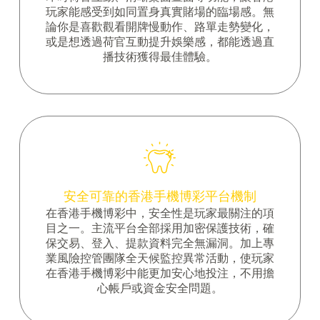
玩家能感受到如同置身真實賭場的臨場感。無
論你是喜歡觀看開牌慢動作、路單走勢變化，
或是想透過荷官互動提升娛樂感，都能透過直
播技術獲得最佳體驗。
安全可靠的香港手機博彩平台機制
在香港手機博彩中，安全性是玩家最關注的項
目之一。主流平台全部採用加密保護技術，確
保交易、登入、提款資料完全無漏洞。加上專
業風險控管團隊全天候監控異常活動，使玩家
在香港手機博彩中能更加安心地投注，不用擔
心帳戶或資金安全問題。