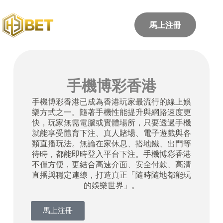
馬上注冊
手機博彩香港
手機博彩香港已成為香港玩家最流行的線上娛
樂方式之一。隨著手機性能提升與網路速度更
快，玩家無需電腦或實體場所，只要透過手機
就能享受體育下注、真人賭場、電子遊戲與各
類直播玩法。無論在家休息、搭地鐵、出門等
待時，都能即時登入平台下注。手機博彩香港
不僅方便，更結合高速介面、安全付款、高清
直播與穩定連線，打造真正「隨時隨地都能玩
的娛樂世界」。
馬上注冊