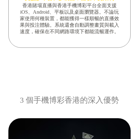
香港賭場直播與香港手機博彩平台全面支援
iOS、Android、平板以及桌面瀏覽器。不論玩
家使用何種裝置，都能獲得一樣順暢的直播效
果與投注體驗。系統還會自動調整畫質與載入
速度，確保在不同網路環境下都能流暢運作。
3 個手機博彩香港的深入優勢